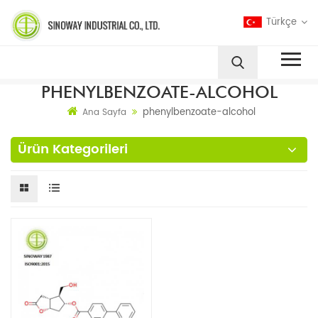
Türkçe
PHENYLBENZOATE-ALCOHOL
phenylbenzoate-alcohol
Ana Sayfa
Ürün Kategorileri