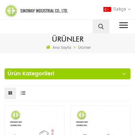
Türkçe
ÜRÜNLER
Ana Sayfa
Ürünler
Ürün Kategorileri