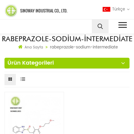
Türkçe
RABEPRAZOLE-SODIUM-INTERMEDIATE
rabeprazole-sodium-intermediate
Ana Sayfa
Ürün Kategorileri