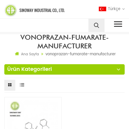
Türkçe
VONOPRAZAN-FUMARATE-
MANUFACTURER
vonoprazan-fumarate-manufacturer
Ana Sayfa
Ürün Kategorileri