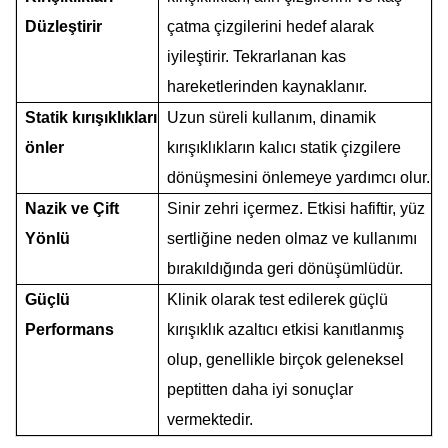
Düzleştirir
çatma çizgilerini hedef alarak
iyileştirir.
Tekrarlanan kas
hareketlerinden kaynaklanır.
Statik kırışıklıkları
Uzun süreli kullanım, dinamik
önler
kırışıklıkların kalıcı statik çizgilere
dönüşmesini önlemeye yardımcı olur.
Nazik ve Çift
Sinir zehri içermez. Etkisi hafiftir, yüz
Yönlü
sertliğine neden olmaz ve kullanımı
bırakıldığında geri dönüşümlüdür.
Güçlü
Klinik olarak test edilerek güçlü
Performans
kırışıklık azaltıcı etkisi kanıtlanmış
olup, genellikle birçok geleneksel
peptitten daha iyi sonuçlar
vermektedir.