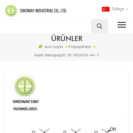
Türkçe
ÜRÜNLER
Ana Sayfa
Polipeptidleri
Asetil Heksapeptit-38 1400634-44-7