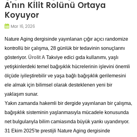
A'nın Kilit Rolünü Ortaya
Koyuyor
Mar 16, 2026
Nature Aging dergisinde yayınlanan çığır açıcı randomize
kontrollü bir çalışma, 28 günlük bir tedavinin sonuçlarını
gösteriyor.
Ürolit A
Takviye edici gıda kullanımı, yaşlı
yetişkinlerdeki temel bağışıklık hücrelerinin işlevini önemli
ölçüde iyileştirebilir ve yaşa bağlı bağışıklık gerilemesini
ele almak için bilimsel olarak desteklenen yeni bir
yaklaşım sunar.
Yakın zamanda hakemli bir dergide yayınlanan bir çalışma,
bağışıklık sisteminin yaşlanmasıyla mücadele konusunda
net bulgularıyla bilim camiasında büyük yankı uyandırıyor.
31 Ekim 2025'te prestijli Nature Aging dergisinde