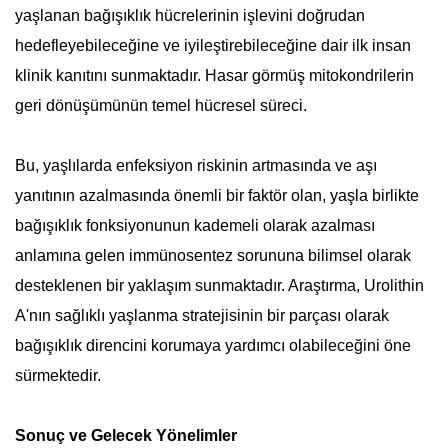
yaşlanan bağışıklık hücrelerinin işlevini doğrudan
hedefleyebileceğine ve iyileştirebileceğine dair ilk insan
klinik kanıtını sunmaktadır.
Hasar görmüş mitokondrilerin
geri dönüşümünün temel hücresel süreci.
Bu, yaşlılarda enfeksiyon riskinin artmasında ve aşı
yanıtının azalmasında önemli bir faktör olan, yaşla birlikte
bağışıklık fonksiyonunun kademeli olarak azalması
anlamına gelen immünosentez sorununa bilimsel olarak
desteklenen bir yaklaşım sunmaktadır. Araştırma, Urolithin
A'nın sağlıklı yaşlanma stratejisinin bir parçası olarak
bağışıklık direncini korumaya yardımcı olabileceğini öne
sürmektedir.
Sonuç ve Gelecek Yönelimler