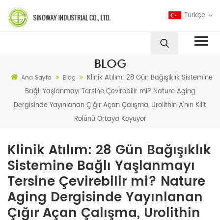
Türkçe
BLOG
Klinik Atılım: 28 Gün Bağışıklık Sistemine
Ana Sayfa
Blog
Bağlı Yaşlanmayı Tersine Çevirebilir mi? Nature Aging
Dergisinde Yayınlanan Çığır Açan Çalışma, Urolithin A'nın Kilit
Rolünü Ortaya Koyuyor
Klinik Atılım: 28 Gün Bağışıklık
Sistemine Bağlı Yaşlanmayı
Tersine Çevirebilir mi? Nature
Aging Dergisinde Yayınlanan
Çığır Açan Çalışma, Urolithin