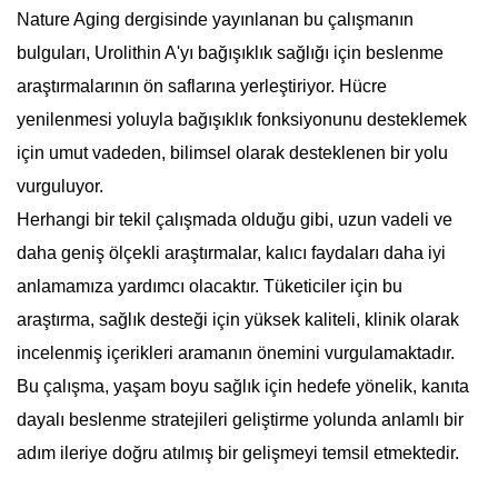
Nature Aging dergisinde yayınlanan bu çalışmanın
bulguları, Urolithin A'yı bağışıklık sağlığı için beslenme
araştırmalarının ön saflarına yerleştiriyor. Hücre
yenilenmesi yoluyla bağışıklık fonksiyonunu desteklemek
için umut vadeden, bilimsel olarak desteklenen bir yolu
vurguluyor.
Herhangi bir tekil çalışmada olduğu gibi, uzun vadeli ve
daha geniş ölçekli araştırmalar, kalıcı faydaları daha iyi
anlamamıza yardımcı olacaktır. Tüketiciler için bu
araştırma, sağlık desteği için yüksek kaliteli, klinik olarak
incelenmiş içerikleri aramanın önemini vurgulamaktadır.
Bu çalışma, yaşam boyu sağlık için hedefe yönelik, kanıta
dayalı beslenme stratejileri geliştirme yolunda anlamlı bir
adım ileriye doğru atılmış bir gelişmeyi temsil etmektedir.